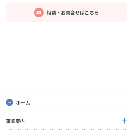
相談・お問合せはこちら
ホーム
事業案内