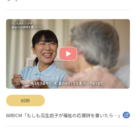
60秒
60秒CM「もしも瓜生岩子が福祉の応援詩を書いたら…」