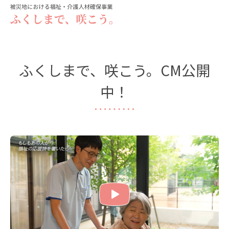
ふくしまで、咲こう。CM公開
中！