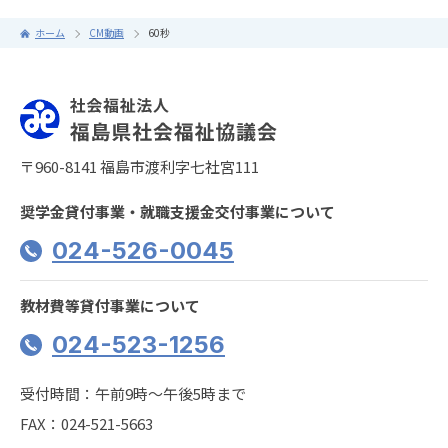
ホーム
CM動画
60秒
〒960-8141 福島市渡利字七社宮111
奨学金貸付事業・就職支援金交付事業について
024-526-0045
教材費等貸付事業について
024-523-1256
受付時間：午前9時〜午後5時まで
FAX：024-521-5663