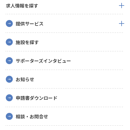
求人情報を探す
提供サービス
施設を探す
サポーターズインタビュー
お知らせ
申請書ダウンロード
相談・お問合せ