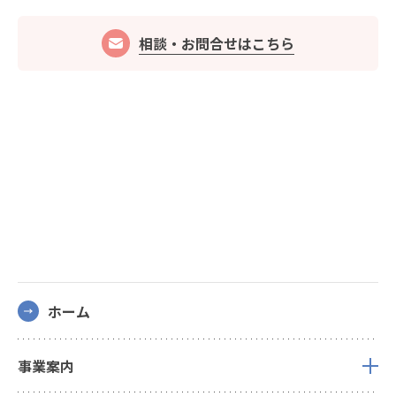
相談・お問合せはこちら
ホーム
事業案内