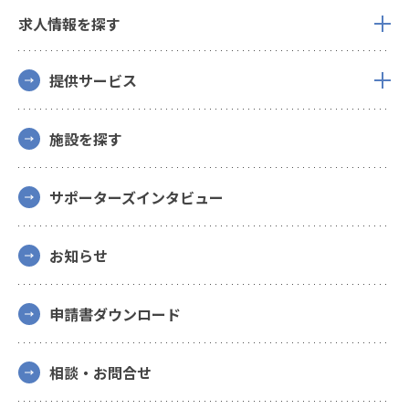
求人情報を探す
提供サービス
施設を探す
サポーターズインタビュー
お知らせ
申請書ダウンロード
相談・お問合せ