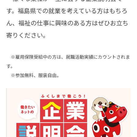
す。福島県での就業を考えている方はもちろ
ん、福祉の仕事に興味のある方はぜひお立ち
寄りください。
※雇用保険受給中の方は、就職活動実績にカウントされま
す。
※参加無料、服装自由。