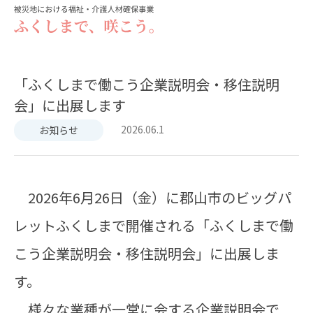
「ふくしまで働こう企業説明会・移住説明
会」に出展します
2026.06.1
お知らせ
2026年6月26日（金）に郡山市のビッグパ
レットふくしまで開催される「ふくしまで働
こう企業説明会・移住説明会」に出展しま
す。
様々な業種が一堂に会する企業説明会で