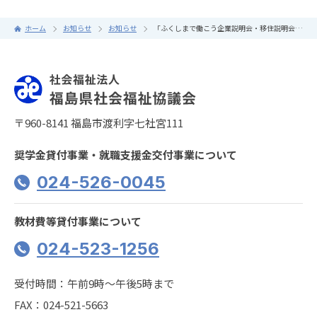
ホーム
お知らせ
お知らせ
「ふくしまで働こう企業説明会・移住説明会」に出展します
〒960-8141 福島市渡利字七社宮111
奨学金貸付事業・就職支援金交付事業について
024-526-0045
教材費等貸付事業について
024-523-1256
受付時間：午前9時〜午後5時まで
FAX：024-521-5663