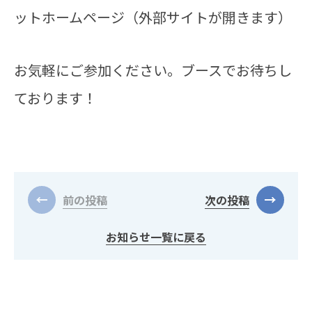
ットホームページ（外部サイトが開きます）
お気軽にご参加ください。ブースでお待ちし
ております！
前の投稿
次の投稿
お知らせ一覧に戻る